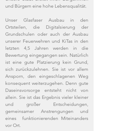
und Bürgern eine hohe Lebensqualität.
Unser Glasfaser Ausbau in den 
Ortsteilen, die Digitalsierung der 
Grundschulen oder auch der Ausbau 
unserer Feuerwehren und KiTas in den 
letzten 4,5 Jahren werden in die 
Bewertung eingegangen sein. Natürlich 
ist eine gute Platzierung kein Grund, 
sich zurückzulehnen. Sie ist vor allem 
Ansporn, den eingeschlagenen Weg 
konsequent weiterzugehen. Denn gute 
Daseinsvorsorge entsteht nicht von 
allein. Sie ist das Ergebnis vieler kleiner 
und großer Entscheidungen, 
gemeinsamer Anstrengungen und 
eines  funktionierenden Miteinanders 
vor Ort.