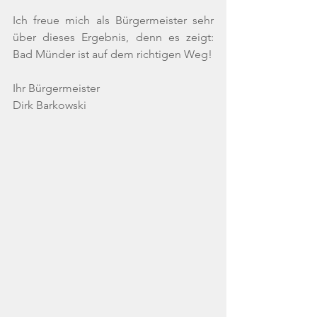
Ich freue mich als Bürgermeister sehr 
über dieses Ergebnis, denn es zeigt: 
Bad Münder ist auf dem richtigen Weg!
Ihr Bürgermeister
Dirk Barkowski