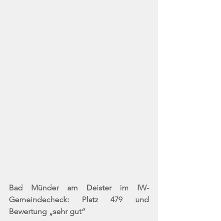
Bad Münder am Deister im IW-
Gemeindecheck: Platz 479 und 
Bewertung „sehr gut“