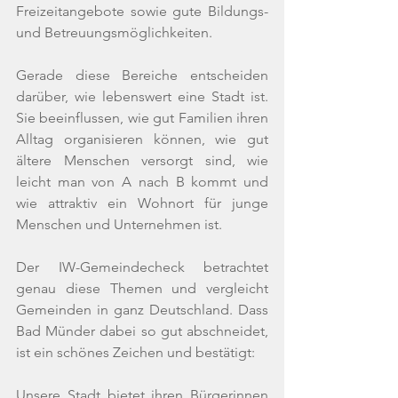
Freizeitangebote sowie gute Bildungs- 
und Betreuungsmöglichkeiten.
Gerade diese Bereiche entscheiden 
darüber, wie lebenswert eine Stadt ist. 
Sie beeinflussen, wie gut Familien ihren 
Alltag organisieren können, wie gut 
ältere Menschen versorgt sind, wie 
leicht man von A nach B kommt und 
wie attraktiv ein Wohnort für junge 
Menschen und Unternehmen ist.
Der IW-Gemeindecheck betrachtet 
genau diese Themen und vergleicht 
Gemeinden in ganz Deutschland. Dass 
Bad Münder dabei so gut abschneidet, 
ist ein schönes Zeichen und bestätigt:  
Unsere Stadt bietet ihren Bürgerinnen 