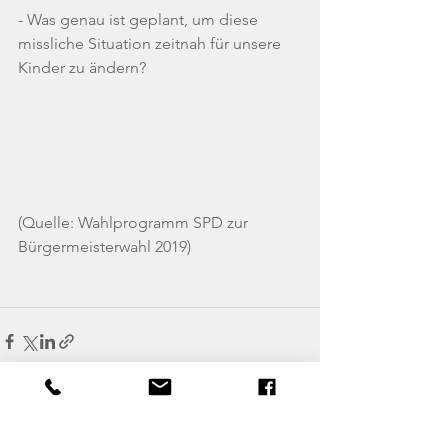
- Was genau ist geplant, um diese 
missliche Situation zeitnah für unsere 
Kinder zu ändern?
(Quelle: Wahlprogramm SPD zur 
Bürgermeisterwahl 2019)