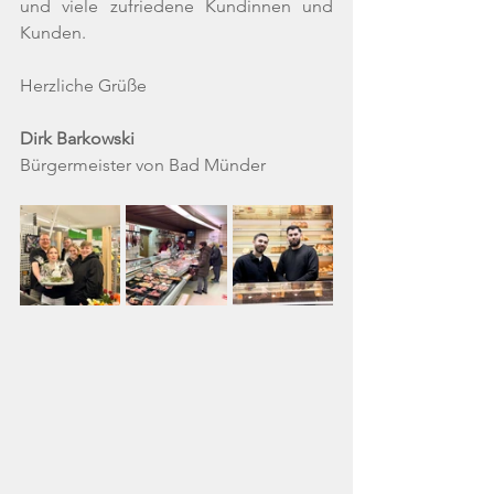
und viele zufriedene Kundinnen und 
Kunden.
Herzliche Grüße
Dirk Barkowski
Bürgermeister von Bad Münder