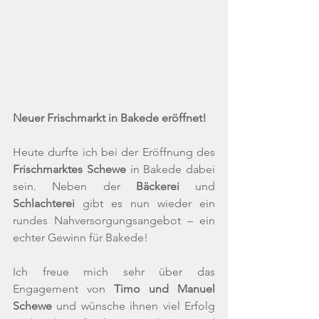
Neuer Frischmarkt in Bakede eröffnet!
Heute durfte ich bei der Eröffnung des 
Frischmarktes Schewe
 in Bakede dabei 
sein. Neben der 
Bäckerei
 und 
Schlachterei
 gibt es nun wieder ein 
rundes Nahversorgungsangebot – ein 
echter Gewinn für Bakede!
Ich freue mich sehr über das 
Engagement von 
Timo und Manuel 
Schewe
 und wünsche ihnen viel Erfolg 