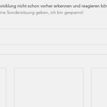
wicklung nicht schon vorher erkennen und reagieren kö
ine Sondersitzung geben, ich bin gespannt!