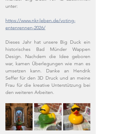
unter:
https://www.nkr-leben.de/voting-
entenrennen-2026/
Dieses Jahr hat unsere Big Duck ein 
historisches Bad Münder Wappen 
Design. Nachdem die Idee geboren 
war, kamen Überlegungen wie man es 
umsetzen kann. Danke an Hendrik 
Seffer für den 3D Druck und an meine 
Frau für die kreative Unterstützung bei 
den weiteren Arbeiten.