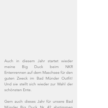
Auch in diesem Jahr startet wieder 
meine Big Duck beim NKR 
Entenrennen auf dem Maschsee für den 
guten Zweck im Bad Münder Outfit! 
Und sie stellt sich wieder zur Wahl der 
schönsten Ente.
Gern auch dieses Jahr für unsere Bad 
Münder Big Duck Nr. 42 abstimmen 