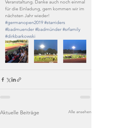
Veranstaltung. Danke auch noch einmal 
für die Einladung, gern kommen wir im 
nächsten Jahr wieder! 
#germanopen2019
#starriders
#badmuender
#badmünder
#srfamily
#dirkbarkowski
Alle ansehen
Aktuelle Beiträge