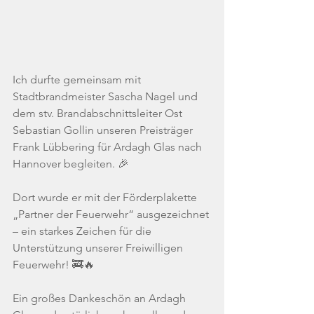
Ich durfte gemeinsam mit 
Stadtbrandmeister Sascha Nagel und 
dem stv. Brandabschnittsleiter Ost 
Sebastian Gollin unseren Preisträger 
Frank Lübbering für Ardagh Glas nach 
Hannover begleiten. 🎉
Dort wurde er mit der Förderplakette 
„Partner der Feuerwehr“ ausgezeichnet 
– ein starkes Zeichen für die 
Unterstützung unserer Freiwilligen 
Feuerwehr! 🚒🔥
Ein großes Dankeschön an Ardagh 