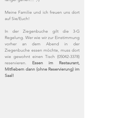
Meine Familie und ich freuen uns dort 
auf Sie/Euch!
In der Ziegenbuche gilt die 3-G 
Regelung. Wer wie wir zur Einstimmung 
vorher an dem Abend in der 
Ziegenbuche essen möchte, muss dort 
wie gewohnt einen Tisch (05042-3378)  
reservieren. 
Essen im Restaurant, 
Mitfiebern dann (ohne Reservierung) im 
Saal!