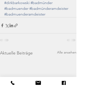
#dirkbarkowski
#badmünder
#badmuender
#badmünderamdeister
#badmuenderamdeister
Alle ansehen
Aktuelle Beiträge