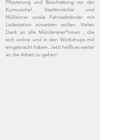
Pflasterung und Beschattung vor der 
Kurmuschel, Stadtmobiliar und 
Mülleimer sowie Fahrradständer mit 
Ladestation einsetzen wollen. Vielen 
Dank an alle Münderaner*innen , die 
sich online und in den Workshops mit 
eingebracht haben. Jetzt heißt es weiter 
an die Arbeit zu gehen! 