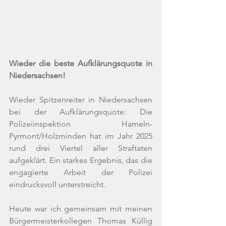
Wieder die beste Aufklärungsquote in 
Niedersachsen!
Wieder Spitzenreiter in Niedersachsen 
bei der Aufklärungsquote: Die 
Polizeiinspektion Hameln-
Pyrmont/Holzminden hat im Jahr 2025 
rund drei Viertel aller Straftaten 
aufgeklärt. Ein starkes Ergebnis, das die 
engagierte Arbeit der Polizei 
eindrucksvoll unterstreicht.
Heute war ich gemeinsam mit meinen 
Bürgermeisterkollegen Thomas Küllig 