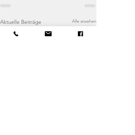
Alle ansehen
Aktuelle Beiträge