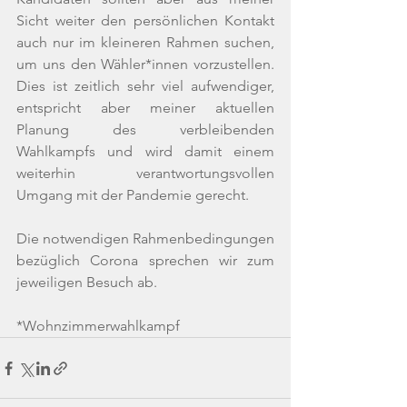
Sicht weiter den persönlichen Kontakt 
auch nur im kleineren Rahmen suchen, 
um uns den Wähler*innen vorzustellen. 
Dies ist zeitlich sehr viel aufwendiger, 
entspricht aber meiner aktuellen 
Planung des verbleibenden 
Wahlkampfs und wird damit einem 
weiterhin verantwortungsvollen 
Umgang mit der Pandemie gerecht. 
Die notwendigen Rahmenbedingungen 
bezüglich Corona sprechen wir zum 
jeweiligen Besuch ab.
*Wohnzimmerwahlkampf