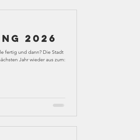
ung 2026
le fertig und dann? Die Stadt
ächsten Jahr wieder aus zum: