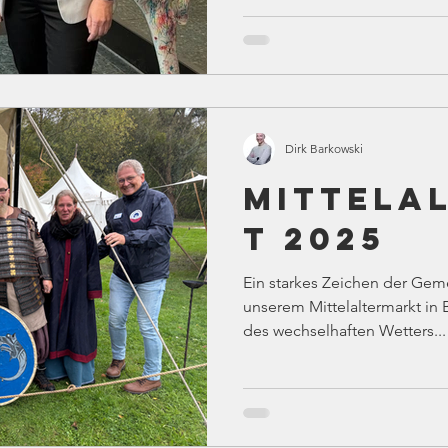
Dirk Barkowski
Mittela
t 2025
Ein starkes Zeichen der Geme
unserem Mittelaltermarkt in 
des wechselhaften Wetters...