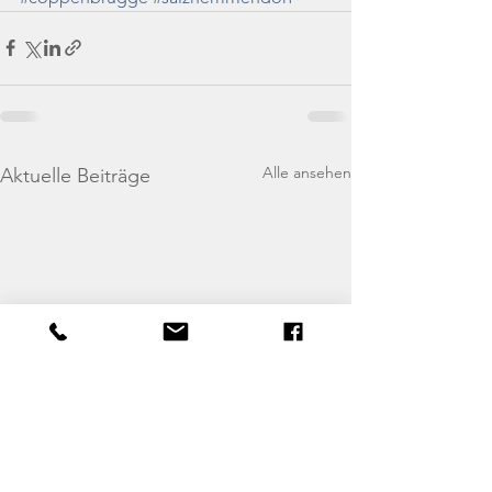
Alle ansehen
Aktuelle Beiträge